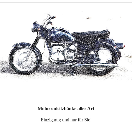
Motorradsitzbänke aller Art
Einzigartig und nur für Sie!