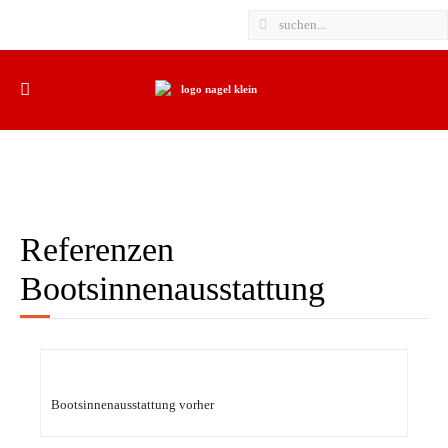
Referenzen
Bootsinnenausstattung
Bootsinnenausstattung vorher