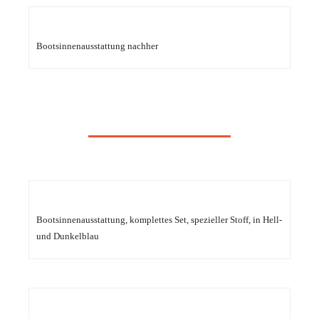
Bootsinnenausstattung nachher
Bootsinnenausstattung, komplettes Set, spezieller Stoff, in Hell-
und Dunkelblau