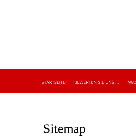
STARTSEITE
BEWERTEN SIE UNS ...
WAS
Sitemap