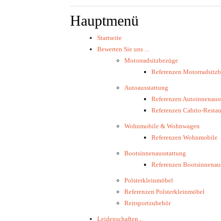
Hauptmenü
Startseite
Bewerten Sie uns ...
Motorradsitzbezüge
Referenzen Motorradsitz
Autoausstattung
Referenzen Autoinnenaus
Referenzen Cabrio-Restau
Wohnmobile & Wohnwagen
Referenzen Wohnmobile
Bootsinnenausstattung
Referenzen Bootsinnenau
Polsterkleinmöbel
Referenzen Polsterkleinmöbel
Reitsportzubehör
Leidenschaften...